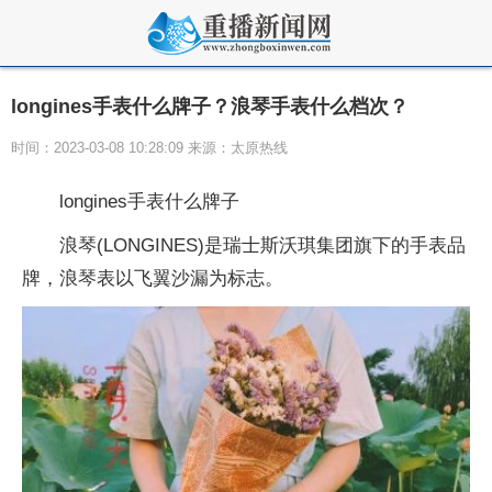
longines手表什么牌子？浪琴手表什么档次？
时间：2023-03-08 10:28:09 来源：太原热线
longines手表什么牌子
浪琴(LONGINES)是瑞士斯沃琪集团旗下的手表品
牌，浪琴表以飞翼沙漏为标志。