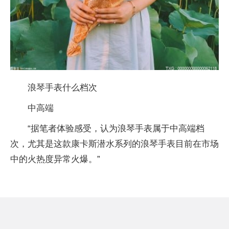
浪琴手表什么档次
中高端
“据笔者体验感受，认为浪琴手表属于中高端档
次，尤其是这款康卡斯潜水系列的浪琴手表目前在市场
中的火热度异常火爆。”